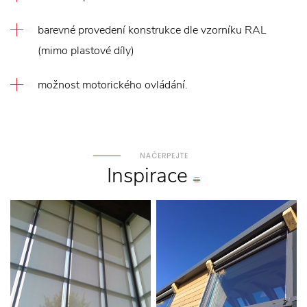
barevné provedení konstrukce dle vzorníku RAL
(mimo plastové díly)
možnost motorického ovládání.
NAČERPEJTE
Inspirace