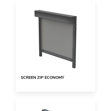
SCREEN ZIP ECONOMY