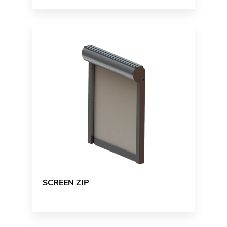
SCREEN ZIP