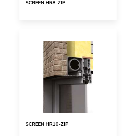
SCREEN HR8-ZIP
SCREEN HR10-ZIP