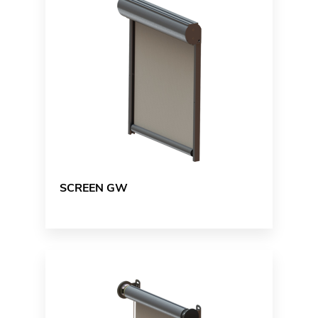
SCREEN GW