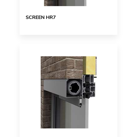
SCREEN HR7