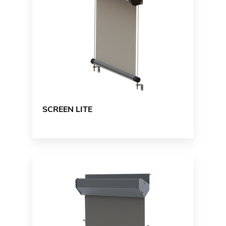
SCREEN LITE