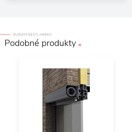
HLEDÁTE NĚCO JINÉHO
Podobné
produkty