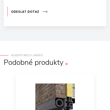
ODESLAT DOTAZ
HLEDÁTE NĚCO JINÉHO
Podobné
produkty