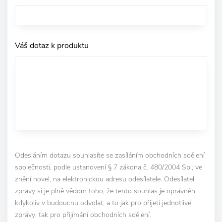
Váš dotaz k produktu
Odesláním dotazu souhlasíte se zasíláním obchodních sdělení
společnosti, podle ustanovení § 7 zákona č. 480/2004 Sb., ve
znění novel, na elektronickou adresu odesílatele. Odesílatel
zprávy si je plně vědom toho, že tento souhlas je oprávněn
kdykoliv v budoucnu odvolat, a to jak pro přijetí jednotlivé
zprávy, tak pro přijímání obchodních sdělení.