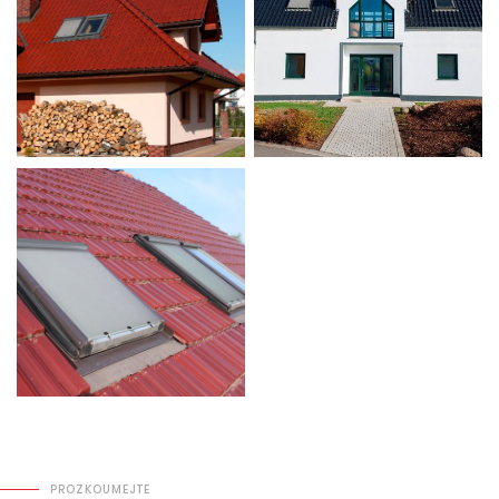
PROZKOUMEJTE