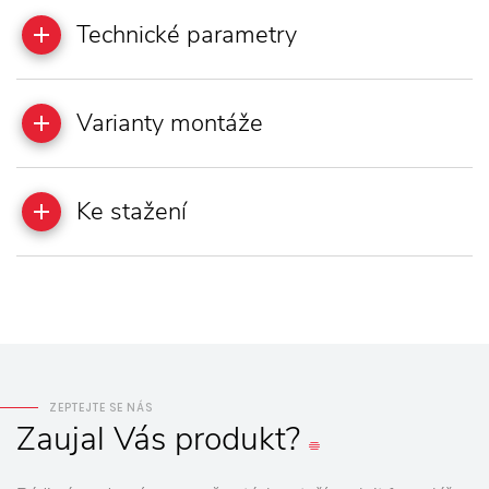
Technické parametry
Varianty montáže
Ke stažení
ZEPTEJTE SE NÁS
Zaujal
Vás
produkt?