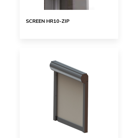
SCREEN HR10-ZIP