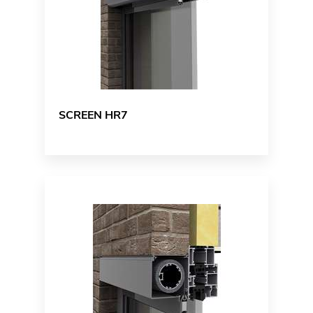
SCREEN HR7