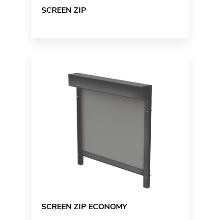
SCREEN ZIP
SCREEN ZIP ECONOMY