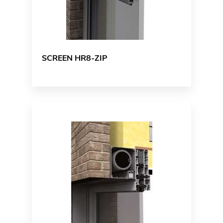
SCREEN HR8-ZIP