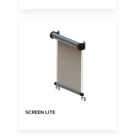
SCREEN LITE