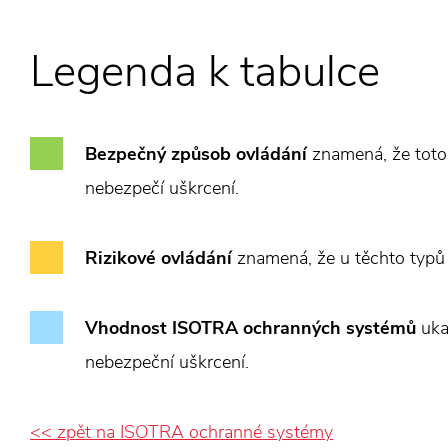
Legenda k tabulce
Bezpečný způsob ovládání
znamená, že toto 
nebezpečí uškrcení.
Rizikové ovládání
znamená, že u těchto typů
Vhodnost ISOTRA ochranných systémů
ukaz
nebezpeční uškrcení.
<< zpět na ISOTRA ochranné systémy