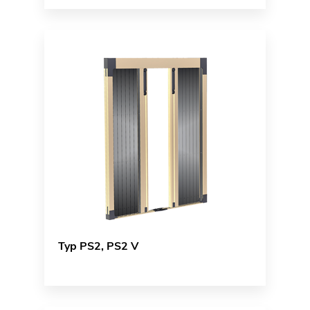
Typ PS2, PS2 V