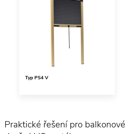
Typ PS4 V
Praktické řešení pro balkonové