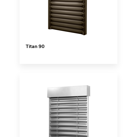
Titan 90