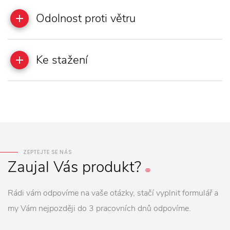
Odolnost proti větru
Ke stažení
ZEPTEJTE SE NÁS
Zaujal
Vás
produkt?
Rádi vám odpovíme na vaše otázky, stačí vyplnit formulář a
my Vám nejpozději do 3 pracovních dnů odpovíme.