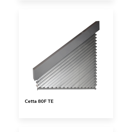
Cetta 80F TE