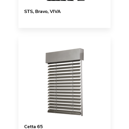
STS, Bravo, VIVA
Cetta 65