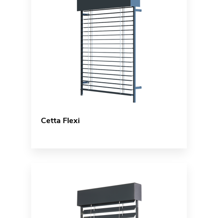
Cetta Flexi