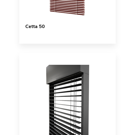
Cetta 50