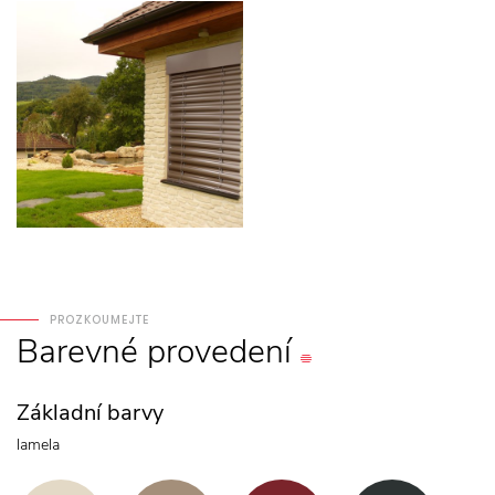
PROZKOUMEJTE
Barevné
provedení
Základní barvy
lamela