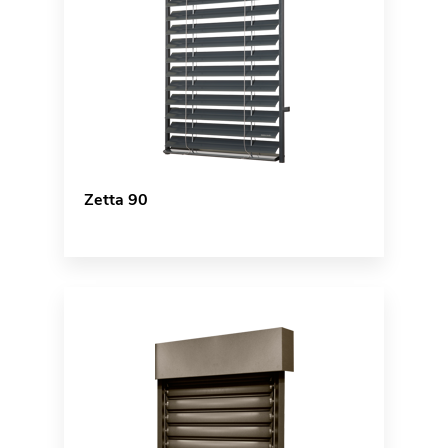
Zetta 90