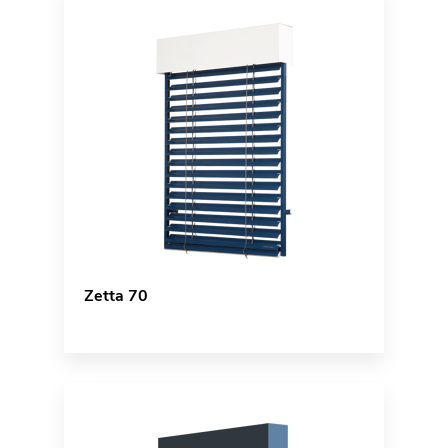
Zetta 70