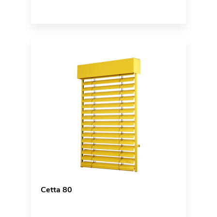
Cetta 80