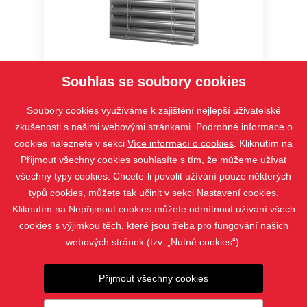
Setta 65
Souhlas se soubory cookies
Soubory cookies využíváme k zajištění nejlepší uživatelské
zkušenosti s našimi webovými stránkami. Podrobné informace o
cookies naleznete v sekci
Více informací o cookies
. Kliknutím na
Přijmout všechny cookies souhlasíte s tím, že můžeme užívat
všechny typy cookies. Chcete-li povolit užívání pouze některých
typů cookies, můžete tak učinit v sekci Nastavení cookies.
Kliknutím na Nepřijmout cookies můžete odmítnout užívání všech
cookies s výjimkou těch, které jsou třeba pro fungování našich
webových stránek (tzv. „Nutné cookies“).
PRODUKTY
Přijmout všechny cookies
KONTAKT